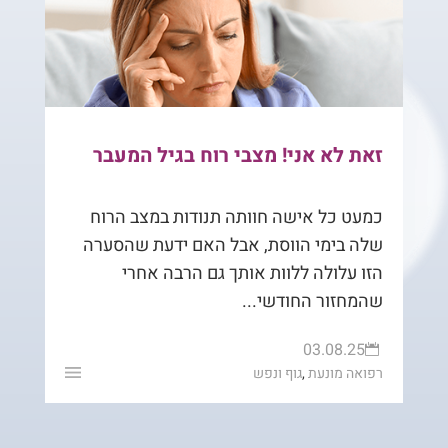
זאת לא אני! מצבי רוח בגיל המעבר
כמעט כל אישה חוותה תנודות במצב הרוח
שלה בימי הווסת, אבל האם ידעת שהסערה
הזו עלולה ללוות אותך גם הרבה אחרי
שהמחזור החודשי...
03.08.25

רפואה מונעת
,
גוף ונפש