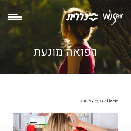
רפואה מונעת
Home
רפואה מונעת
4