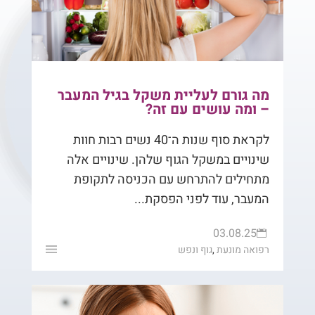
מה גורם לעליית משקל בגיל המעבר
– ומה עושים עם זה?
לקראת סוף שנות ה־40 נשים רבות חוות
שינויים במשקל הגוף שלהן. שינויים אלה
מתחילים להתרחש עם הכניסה לתקופת
המעבר, עוד לפני הפסקת...
03.08.25

רפואה מונעת
,
גוף ונפש