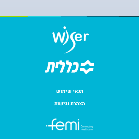
תנאי שימוש
הצהרת נגישות