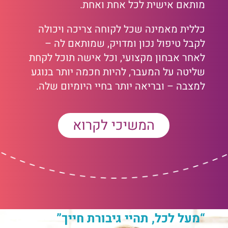
מותאם אישית לכל אחת ואחת.
כללית מאמינה ש
כל לקוחה צריכה ויכולה
לקבל טיפול נכון ומדויק, שמותאם לה –
לאחר אבחון מקצועי, וכל אישה תוכל לקחת
שליטה על המעבר, להיות חכמה יותר בנוגע
למצבה – ובריאה יותר בחיי היומיום שלה
.
המשיכי לקרוא
“מעל לכל, תהיי גיבורת חייך”