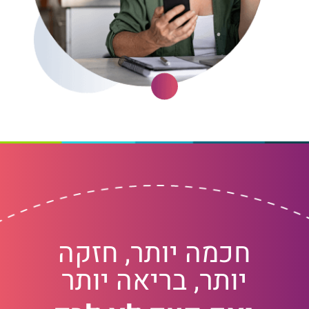
חכמה יותר, חזקה
יותר, בריאה יותר