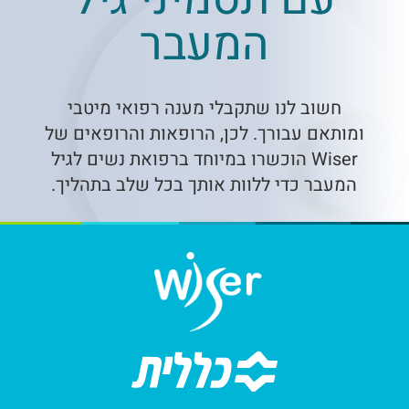
המעבר
חשוב לנו שתקבלי מענה רפואי מיטבי
ומותאם עבורך. לכן, הרופאות והרופאים של
Wiser הוכשרו במיוחד ברפואת נשים לגיל
המעבר כדי ללוות אותך בכל שלב בתהליך.