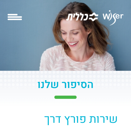
הסיפור שלנו
שירות פורץ דרך