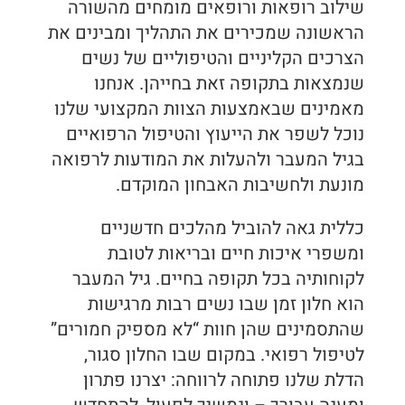
שילוב רופאות ורופאים מומחים מהשורה
הראשונה שמכירים את התהליך ומבינים את
הצרכים הקליניים והטיפוליים של נשים
שנמצאות בתקופה זאת בחייהן. אנחנו
מאמינים שבאמצעות הצוות המקצועי שלנו
נוכל לשפר את הייעוץ והטיפול הרפואיים
בגיל המעבר ולהעלות את המודעות לרפואה
מונעת ולחשיבות האבחון המוקדם.
כללית גאה להוביל מהלכים חדשניים
ומשפרי איכות חיים ובריאות לטובת
לקוחותיה בכל תקופה בחיים. גיל המעבר
הוא חלון זמן שבו נשים רבות מרגישות
שהתסמינים שהן חוות “לא מספיק חמורים”
לטיפול רפואי. במקום שבו החלון סגור,
הדלת שלנו פתוחה לרווחה: יצרנו פתרון